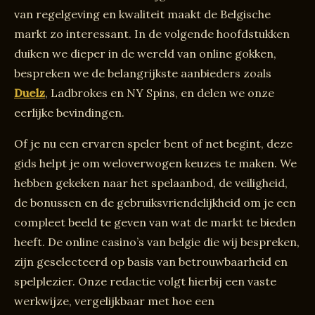
van regelgeving en kwaliteit maakt de Belgische
markt zo interessant. In de volgende hoofdstukken
duiken we dieper in de wereld van online gokken,
bespreken we de belangrijkste aanbieders zoals
Duelz
, Ladbrokes en NY Spins, en delen we onze
eerlijke bevindingen.
Of je nu een ervaren speler bent of net begint, deze
gids helpt je om weloverwogen keuzes te maken. We
hebben gekeken naar het spelaanbod, de veiligheid,
de bonussen en de gebruiksvriendelijkheid om je een
compleet beeld te geven van wat de markt te bieden
heeft. De online casino’s van belgie die wij bespreken,
zijn geselecteerd op basis van betrouwbaarheid en
spelplezier. Onze redactie volgt hierbij een vaste
werkwijze, vergelijkbaar met hoe een