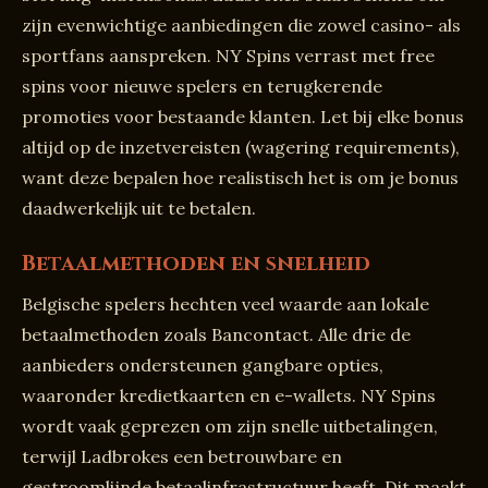
zijn evenwichtige aanbiedingen die zowel casino- als
sportfans aanspreken. NY Spins verrast met free
spins voor nieuwe spelers en terugkerende
promoties voor bestaande klanten. Let bij elke bonus
altijd op de inzetvereisten (wagering requirements),
want deze bepalen hoe realistisch het is om je bonus
daadwerkelijk uit te betalen.
Betaalmethoden en snelheid
Belgische spelers hechten veel waarde aan lokale
betaalmethoden zoals Bancontact. Alle drie de
aanbieders ondersteunen gangbare opties,
waaronder kredietkaarten en e-wallets. NY Spins
wordt vaak geprezen om zijn snelle uitbetalingen,
terwijl Ladbrokes een betrouwbare en
gestroomlijnde betaalinfrastructuur heeft. Dit maakt