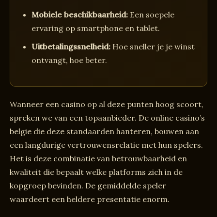
Mobiele beschikbaarheid:
Een soepele
ervaring op smartphone en tablet.
Uitbetalingssnelheid:
Hoe sneller je je winst
ontvangt, hoe beter.
Wanneer een casino op al deze punten hoog scoort,
spreken we van een topaanbieder. De online casino’s
belgie die deze standaarden hanteren, bouwen aan
een langdurige vertrouwensrelatie met hun spelers.
Het is deze combinatie van betrouwbaarheid en
kwaliteit die bepaalt welke platforms zich in de
kopgroep bevinden. De gemiddelde speler
waardeert een heldere presentatie enorm.