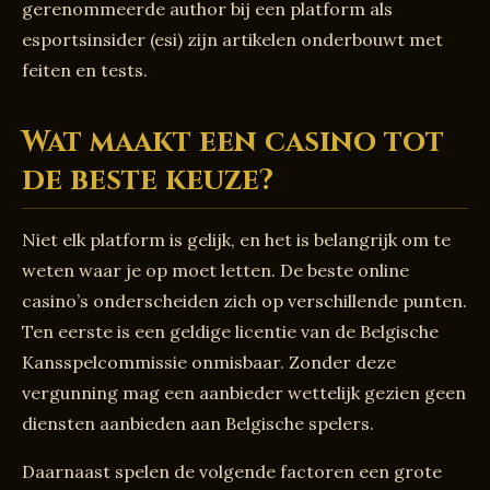
gerenommeerde author bij een platform als
esportsinsider (esi) zijn artikelen onderbouwt met
feiten en tests.
Wat maakt een casino tot
de beste keuze?
Niet elk platform is gelijk, en het is belangrijk om te
weten waar je op moet letten. De beste online
casino’s onderscheiden zich op verschillende punten.
Ten eerste is een geldige licentie van de Belgische
Kansspelcommissie onmisbaar. Zonder deze
vergunning mag een aanbieder wettelijk gezien geen
diensten aanbieden aan Belgische spelers.
Daarnaast spelen de volgende factoren een grote