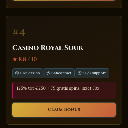
#4
Casino Royal Souk
★ 8.8 / 10
🎲 Live casino
💳 Bancontact
🕐 24/7 support
125% tot €250 + 75 gratis spins, inzet 30x
Claim Bonus