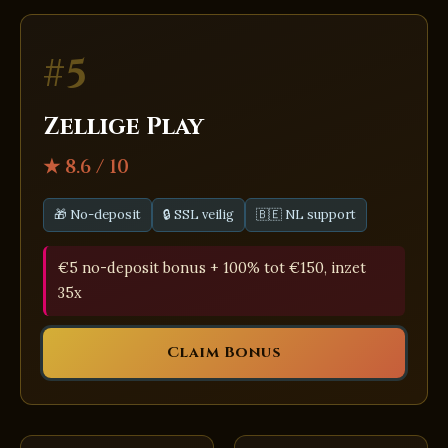
#5
Zellige Play
★ 8.6 / 10
🎁 No-deposit
🔒 SSL veilig
🇧🇪 NL support
€5 no-deposit bonus + 100% tot €150, inzet
35x
Claim Bonus