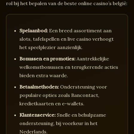
rol bij het bepalen van de beste online casino’s belgië:
Spelaanbod:
Een breed assortiment aan
slots, tafelspellen en live casino verhoogt
het speelplezier aanzienlijk.
Bonussen en promoties:
Aantrekkelijke
welkomstbonussen en terugkerende acties
bieden extra waarde.
Betaalmethoden:
Ondersteuning voor
populaire opties zoals Bancontact,
kredietkaarten en e-wallets.
Klantenservice:
Snelle en behulpzame
ondersteuning, bij voorkeur in het
Nederlands.