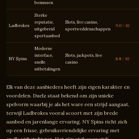
bonussen
Sterke
reputatie,
Slots, live casino,
Ladbrokes
9.0 / 10
uitgebreid
sportweddenschappen
sportaanbod
Moderne
interface,
Slots, jackpots, live
NY Spins
8.8 / 10
snelle
casino
uitbetalingen
Elk van deze aanbieders heeft zijn eigen karakter en
voordelen. Duelz staat bekend om zijn unieke
spelvorm waarbij je als het ware een strijd aangaat,
terwijl Ladbrokes vooral scoort met zijn brede
aanbod en jarenlange ervaring. NY Spins richt zich
op een frisse, gebruiksvriendelijke ervaring met