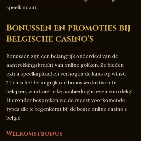
speelklimaat.
Bonussen en promoties bij
Belgische casino's
Bonussen zijn een belangrijk onderdeel van de
aantrekkingskracht van online gokken. Ze bieden
extra speelkapitaal en verhogen de kans op winst.
Toch is het belangrijk om bonussen kritisch te
bekijken, want niet elke aanbieding is even voordelig.
Hieronder bespreken we de meest voorkomende
types die je tegenkomt bij de beste online casino’s
belgië.
Welkomstbonus