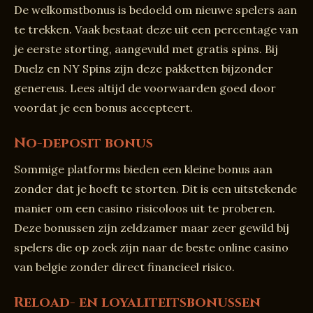
De welkomstbonus is bedoeld om nieuwe spelers aan
te trekken. Vaak bestaat deze uit een percentage van
je eerste storting, aangevuld met gratis spins. Bij
Duelz en NY Spins zijn deze pakketten bijzonder
genereus. Lees altijd de voorwaarden goed door
voordat je een bonus accepteert.
No-deposit bonus
Sommige platforms bieden een kleine bonus aan
zonder dat je hoeft te storten. Dit is een uitstekende
manier om een casino risicoloos uit te proberen.
Deze bonussen zijn zeldzamer maar zeer gewild bij
spelers die op zoek zijn naar de beste online casino
van belgie zonder direct financieel risico.
Reload- en loyaliteitsbonussen