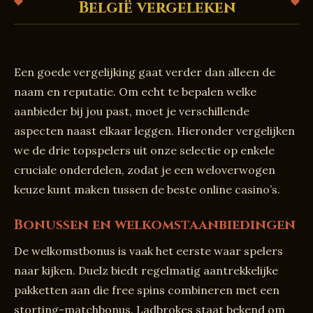
België vergeleken
Een goede vergelijking gaat verder dan alleen de
naam en reputatie. Om echt te bepalen welke
aanbieder bij jou past, moet je verschillende
aspecten naast elkaar leggen. Hieronder vergelijken
we de drie topspelers uit onze selectie op enkele
cruciale onderdelen, zodat je een weloverwogen
keuze kunt maken tussen de beste online casino’s.
Bonussen en welkomstaanbiedingen
De welkomstbonus is vaak het eerste waar spelers
naar kijken. Duelz biedt regelmatig aantrekkelijke
pakketten aan die free spins combineren met een
storting-matchbonus. Ladbrokes staat bekend om