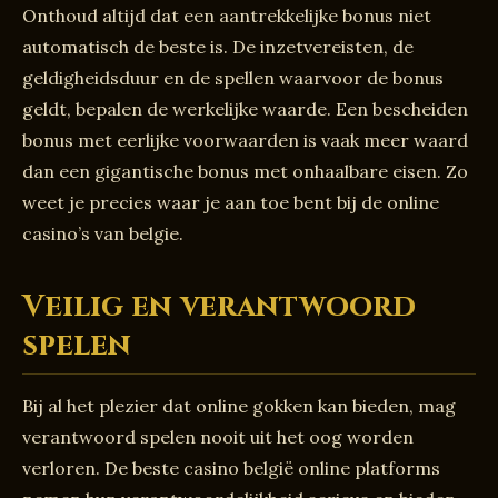
Onthoud altijd dat een aantrekkelijke bonus niet
automatisch de beste is. De inzetvereisten, de
geldigheidsduur en de spellen waarvoor de bonus
geldt, bepalen de werkelijke waarde. Een bescheiden
bonus met eerlijke voorwaarden is vaak meer waard
dan een gigantische bonus met onhaalbare eisen. Zo
weet je precies waar je aan toe bent bij de online
casino’s van belgie.
Veilig en verantwoord
spelen
Bij al het plezier dat online gokken kan bieden, mag
verantwoord spelen nooit uit het oog worden
verloren. De beste casino belgië online platforms